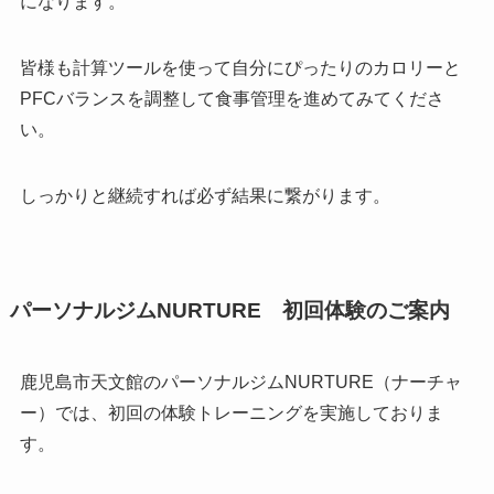
になります。
皆様も計算ツールを使って自分にぴったりのカロリーと
PFCバランスを調整して食事管理を進めてみてくださ
い。
しっかりと継続すれば必ず結果に繋がります。
パーソナルジムNURTURE 初回体験のご案内
鹿児島市天文館のパーソナルジムNURTURE（ナーチャ
ー）では、初回の体験トレーニングを実施しておりま
す。