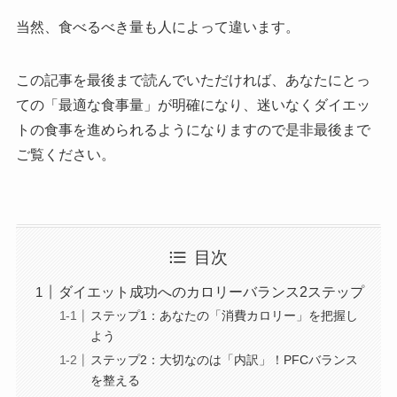
当然、食べるべき量も人によって違います。
この記事を最後まで読んでいただければ、あなたにとっ
ての「最適な食事量」が明確になり、迷いなくダイエッ
トの食事を進められるようになりますので是非最後まで
ご覧ください。
目次
ダイエット成功へのカロリーバランス2ステップ
ステップ1：あなたの「消費カロリー」を把握し
よう
ステップ2：大切なのは「内訳」！PFCバランス
を整える