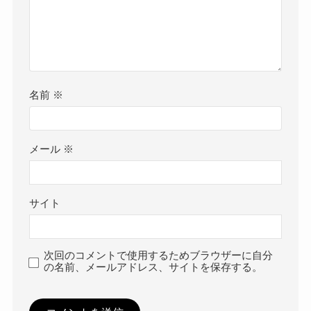
名前
※
メール
※
サイト
次回のコメントで使用するためブラウザーに自分
の名前、メールアドレス、サイトを保存する。