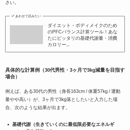
さい。
あわせて読みたい
ダイエット・ボディメイクのため
のPFCバランス計算ツール！あな
たにピッタリの基礎代謝量・消費
カロリー...
具体的な計算例（30代男性・3ヶ月で3kg減量を目指す
場合）
例えば、ある30代の男性（身長163cm / 体重57kg / 運動
量やや高い）が、3ヶ月で3kg落としたいと入力した場
合、次のような結果が出ます。
基礎代謝（生きていくのに最低限必要なエネルギ