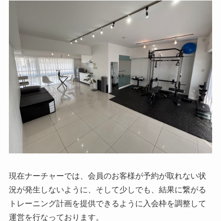
現在ナーチャーでは、会員のお客様が予約が取れない状
況が発生しないように、そして少しでも、結果に繋がる
トレーニング計画を提供できるように入会枠を調整して
運営を行なっております。