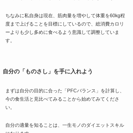
ちなみに私自身は現在、筋肉量を増やして体重を60kg程
度まで上げることを目標にしているので、総消費カロリ
ーよりも少し多めに食べるよう意識して調整していま
す。
自分の「ものさし」を手に入れよう
まずは自分の目的に合った「PFCバランス」を計算し、
今の食生活と見比べてみることから始めてみてくださ
い。
自分の適量を知ることは、一生モノのダイエットスキル