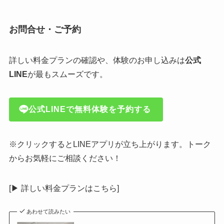
お問合せ・ご予約
詳しい料金プランの確認や、体験のお申し込みは
公式
LINE
が最もスムーズです。
公式LINEで無料体験を予約する
※クリックするとLINEアプリが立ち上がります。トーク
からお気軽にご相談ください！
[▶︎ 詳しい料金プランはこちら]
あわせて読みたい