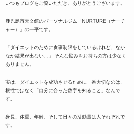
いつもブログをご覧いただき、ありがとうございます。
鹿児島市天文館のパーソナルジム「NURTURE（ナーチ
ャー）」の一平です。
「ダイエットのために食事制限をしているけれど、なか
なか結果が出ない…」 そんな悩みをお持ちの方は少なく
ありません。
実は、ダイエットを成功させるために一番大切なのは、
根性ではなく「自分に合った数字を知ること」なんで
す。
身長、体重、年齢、そして日々の活動量は人それぞれで
す。