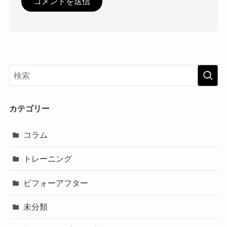
カテゴリー
コラム
トレーニング
ビフォーアフター
未分類