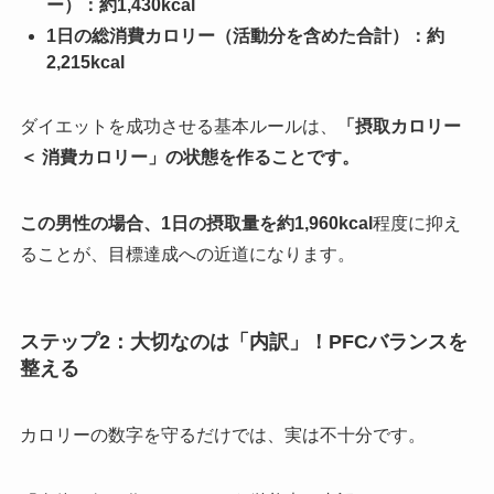
ー）：約1,430kcal
1日の総消費カロリー（活動分を含めた合計）：約
2,215kcal
ダイエットを成功させる基本ルールは、
「摂取カロリー
＜ 消費カロリー」の状態を作ることです。
この男性の場合、1日の摂取量を約1,960kcal
程度に抑え
ることが、目標達成への近道になります。
ステップ2：大切なのは「内訳」！PFCバランスを
整える
カロリーの数字を守るだけでは、実は不十分です。