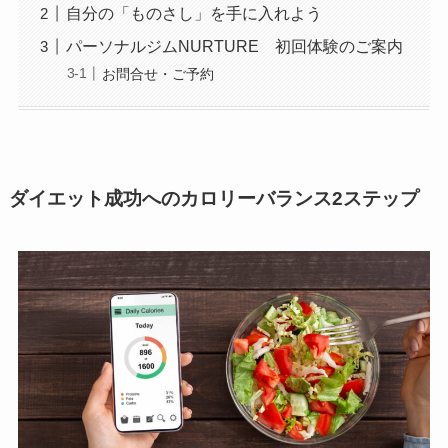
自分の「ものさし」を手に入れよう
パーソナルジムNURTURE 初回体験のご案内
お問合せ・ご予約
ダイエット成功へのカロリーバランス2ステップ