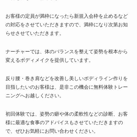
お客様の定員が満枠になったら新規入会枠を止めるなど
の対応をさせていただきますので、満枠になり次第お知
らせさせていただきます。
ナーチャーでは、体のバランスを整えて姿勢を根本から
変えるボディメイクを提供しています。
反り腰・巻き肩などを改善し美しいボディライン作りを
目指したいのお客様は、是非この機会に無料体験トレー
ニングへお越しください。
初回体験では、姿勢の癖や体の柔軟性などの診断、お客
様に最適な食事のアドバイスもさせていただきますの
で、ぜひお気軽にお問い合わせください。