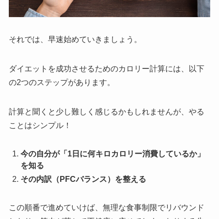
それでは、早速始めていきましょう。
ダイエットを成功させるためのカロリー計算には、以下
の2つのステップがあります。
計算と聞くと少し難しく感じるかもしれませんが、やる
ことはシンプル！
今の自分が「1日に何キロカロリー消費しているか」
を知る
その内訳（PFCバランス）を整える
この順番で進めていけば、無理な食事制限でリバウンド