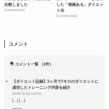
比較しました
した「根拠ある」ダイエッ
ト法
2026年4月15日
2026年1月21日
コメント
コメント一覧
（2件）
【ダイエット記録】3ヶ月で7キロのダイエットに
成功したトレーニング内容を紹介
2024年7月19日 1:54 PM
[…] […]