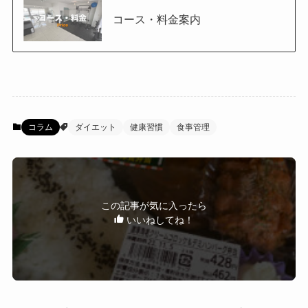
コース・料金案内
コラム
ダイエット
健康習慣
食事管理
この記事が気に入ったら
いいねしてね！