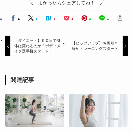
よかったらシェアしてね！
【ダイエット】５０日で身
【ヒップアップ】お尻引き
体は変わるのか？ボディメ
締めトレーニングスタート
イク選手権スタート！
関連記事