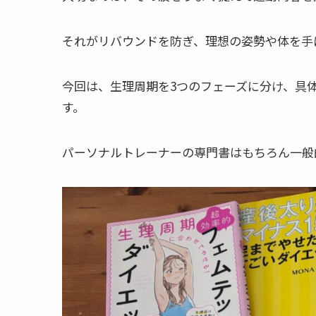
それがリバウンドを防ぎ、理想の姿勢や体を手
今回は、生理周期を3つのフェーズに分け、具
す。
パーソナルトレーナーの専門書はもちろん一般