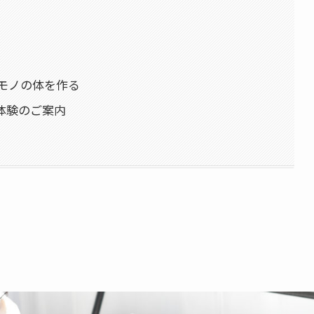
モノの体を作る
回体験のご案内