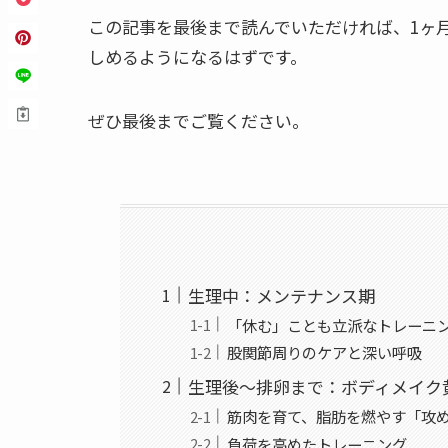
この記事を最後まで読んでいただければ、1ヶ
しめるようになるはずです。
ぜひ最後までご覧ください。
生理中：メンテナンス期
「休む」ことも立派なトレーニ
股関節周りのケアと深い呼吸
生理後〜排卵まで：ボディメイク
筋肉を育て、脂肪を燃やす「攻
負荷を高めたトレーニング