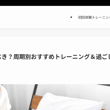
初回体験トレーニン
べき？周期別おすすめトレーニング＆過ご