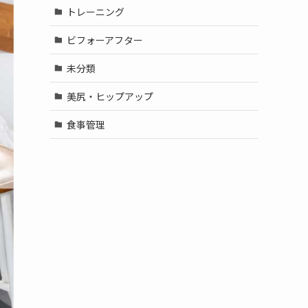
トレーニング
ビフォーアフター
未分類
美尻・ヒップアップ
食事管理