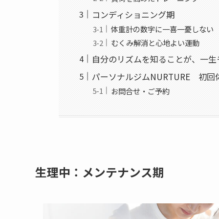
コンディショニング期
体重計の数字に一喜一憂しない
むくみ解消と心地よい運動
自分のリズムを知ることが、一生
パーソナルジムNURTURE 初
お問合せ・ご予約
生理中：メンテナンス期