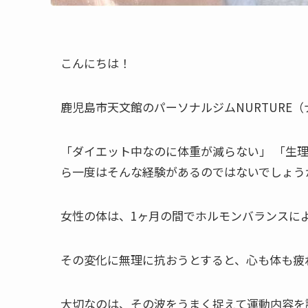
こんにちは！
鹿児島市天文館のパーソナルジムNURTURE
「ダイエット中なのに体重が減らない」 「生
ら一度はそんな経験があるのではないでしょう
女性の体は、1ヶ月の間でホルモンバランスに
その変化に無理に抗おうとすると、心も体も疲
大切なのは、その波をうまく捉えて運動内容を