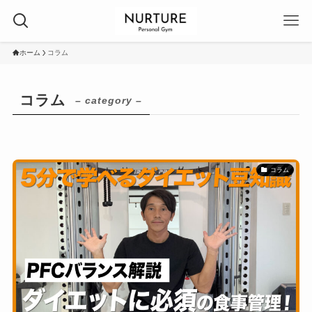
ホーム
コラム
コラム
– category –
コラム