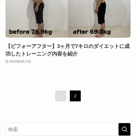
【ビフォーアフター】3ヶ月で7キロのダイエットに成
功したトレーニング内容を紹介
2023年8月17日
1
2