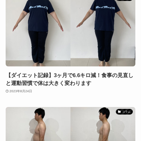
【ダイエット記録】3ヶ月で6.6キロ減！食事の見直し
と運動習慣で体は大きく変わります
2023年8月24日
コラム