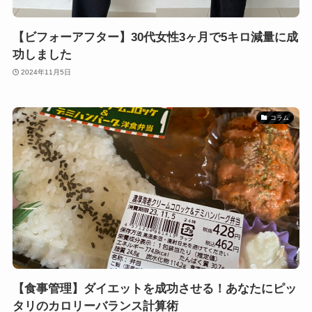
【ビフォーアフター】30代女性3ヶ月で5キロ減量に成
功しました
2024年11月5日
コラム
【食事管理】ダイエットを成功させる！あなたにピッ
タリのカロリーバランス計算術