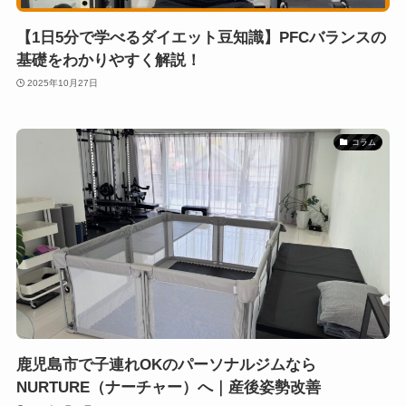
【1日5分で学べるダイエット豆知識】PFCバランスの
基礎をわかりやすく解説！
2025年10月27日
コラム
鹿児島市で子連れOKのパーソナルジムなら
NURTURE（ナーチャー）へ｜産後姿勢改善