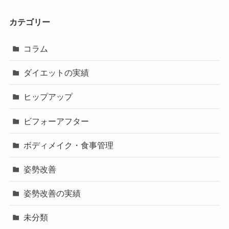
カテゴリー
コラム
ダイエットの実績
ヒップアップ
ビフォーアフター
ボディメイク・食事管理
姿勢改善
姿勢改善の実績
未分類