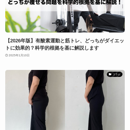
【2026年版】有酸素運動と筋トレ、どっちがダイエッ
トに効果的？科学的根拠を基に解説します
2025年1月10日
コラム